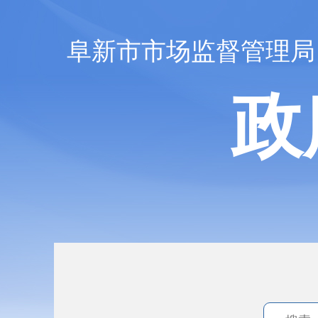
阜新市市场监督管理局
政