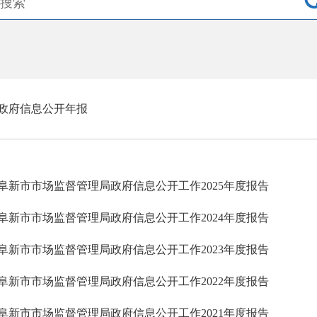
政府信息公开年报
阜新市市场监督管理局政府信息公开工作2025年度报告
阜新市市场监督管理局政府信息公开工作2024年度报告
阜新市市场监督管理局政府信息公开工作2023年度报告
阜新市市场监督管理局政府信息公开工作2022年度报告
阜新市市场监督管理局政府信息公开工作2021年度报告