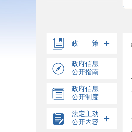
政 策
政府信息
公开指南
政府信息
公开制度
法定主动
公开内容