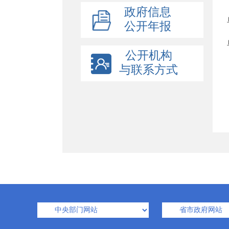
政府信息
公开年报
公开机构
与联系方式