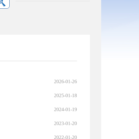
2026-01-26
2025-01-18
2024-01-19
2023-01-20
2022-01-20