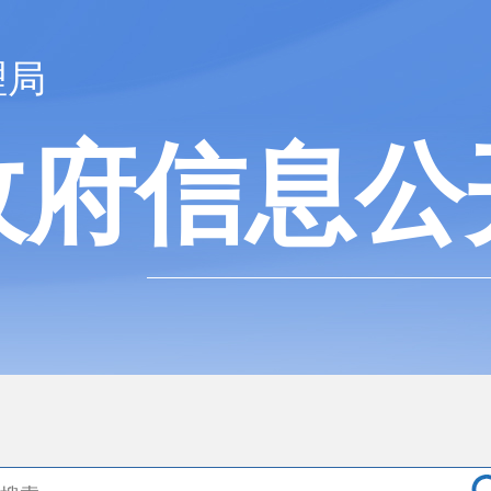
理局
政府信息公