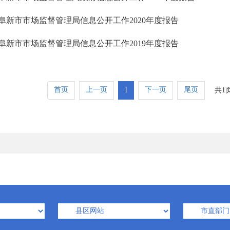
阜新市市场监督管理局信息公开工作2020年度报告
阜新市市场监督管理局信息公开工作2019年度报告
首页
上一页
下一页
尾页
1
共1