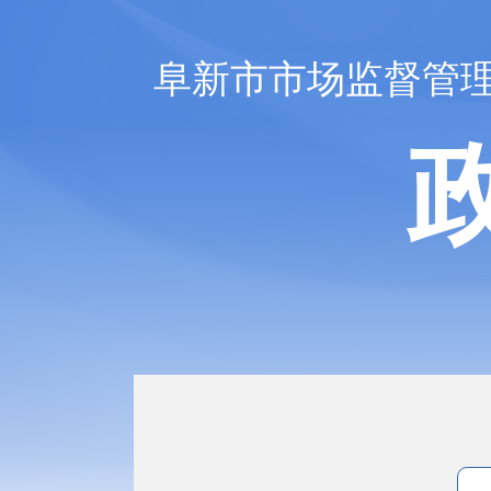
阜新市市场监督管