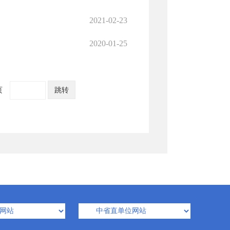
2021-02-23
2020-01-25
页
跳转