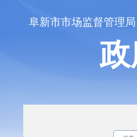
阜新市市场监督管理局
政