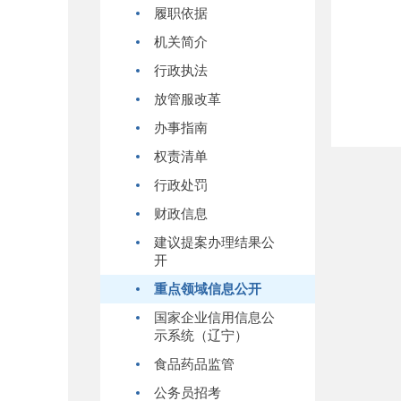
履职依据
机关简介
行政执法
放管服改革
办事指南
权责清单
行政处罚
财政信息
建议提案办理结果公
开
重点领域信息公开
国家企业信用信息公
示系统（辽宁）
食品药品监管
公务员招考