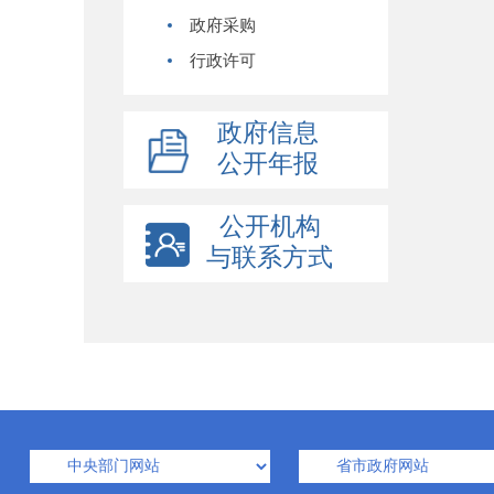
政府采购
行政许可
政府信息
公开年报
公开机构
与联系方式