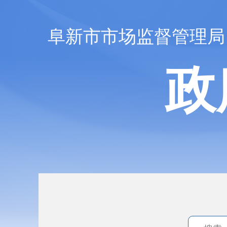
阜新市市场监督管理局
政