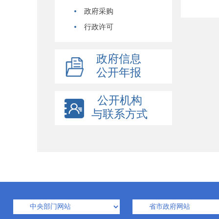
政府采购
行政许可
政府信息
公开年报
公开机构
与联系方式