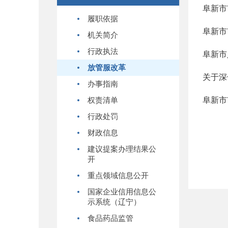
阜新市
履职依据
阜新市
机关简介
行政执法
阜新市
放管服改革
关于深
办事指南
阜新市
权责清单
行政处罚
财政信息
建议提案办理结果公
开
重点领域信息公开
国家企业信用信息公
示系统（辽宁）
食品药品监管