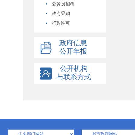
公务员招考
政府采购
行政许可
政府信息
公开年报
公开机构
与联系方式