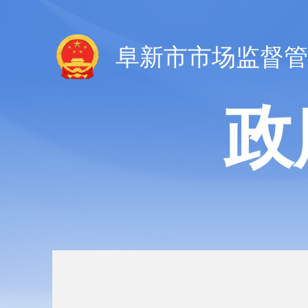
阜新市市场监督管
政