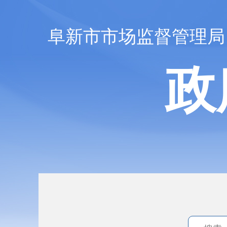
阜新市市场监督管理局
政