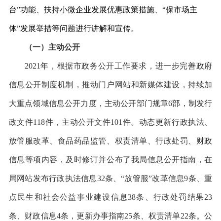
台”功能、扶持小微企业发展优惠政策措施、“保市场主
体”发展举措等问题进行讲解和宣传。
（一）主动公开
2021年，根据市政务公开工作要求，进一步完善政府
信息公开制度机制，推动门户网站和新媒体建设，持续加
大重点领域信息公开力度，主动公开部门规章6部，制发行
政文件118件，主动公开文件101件。动态更新行政执法、
放管服改革、食品药品监管、权责清单、行政处罚、财政
信息等项内容，及时修订并公布了我局信息公开指南，在
局网站发布行政执法信息32条、“放管服”改革信息9条、重
点民生和社会公益事业建设信息38条、行政处罚结果23
条、财政信息4条，更新办事指南25条、权责清单22条。公