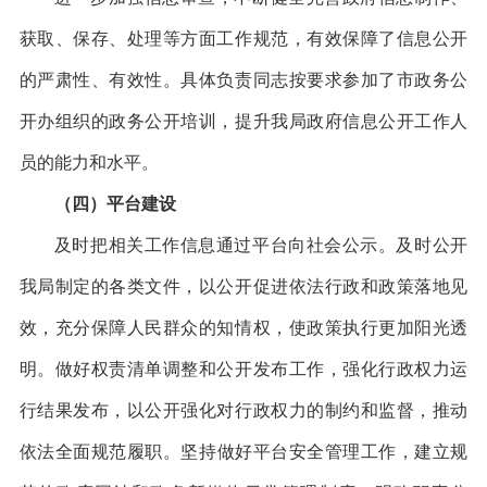
获取、保存、处理等方面工作规范，有效保障了信息公开
的严肃性、有效性。具体负责同志按要求参加了市政务公
开办组织的政务公开培训，提升我局政府信息公开工作人
员的能力和水平。
（四）平台建设
及时把相关工作信息通过平台向社会公示。及时公开
我局制定的各类文件，以公开促进依法行政和政策落地见
效，充分保障人民群众的知情权，使政策执行更加阳光透
明。做好权责清单调整和公开发布工作，强化行政权力运
行结果发布，以公开强化对行政权力的制约和监督，推动
依法全面规范履职。
坚持做好平台安全管理工作，建立规