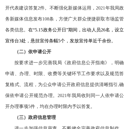
开代表建议答复2件。不断强化新媒体运用，2021年我局政
务新媒体信息发布108条，方便广大群众便捷获取市场监管
各类信息。
在
“5.15政务公开日”期间，出动人员26名，设立
宣传台3处，悬挂宣传条幅5个，发放宣传单近千余份。
（二）依申请公开
按要求进一步完善我局《政府信息公开指南》，明确
申请、办理、时限、收费等关键环节工作要求以及规范答
复格式、流程，为公众申请公开政府信息提供清晰指引
,确
保依申请公开规范办理。2021年我局收到同一人依申请公
开办理事项5件，均在办理时限内予以答复。
（三）政府信息管理
进一步加强信息审查，不断健全完善政府信息制作、