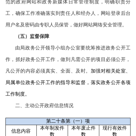
范的政府网站和政务新媒体日常管理制度，明确职责分
工，确保工作准确落实到责任人和经办人，网站登录后台
用户名及密码由专职人员保管，做好网站网络安全管理。
（五）监督保障
由局政务公开领导小组办公室要统筹推进政务公开工
作，抓好政务公开工作，做到凡需公开的项目必须公开，
凡公开的内容必须真实、全面、及时。
加强对相关处室、
局属单位政务公开工作的指导和监督，落实政务公开各项
工作制度。
二、主动公开政府信息情况
第二十条第（一）项
本年
制发件
本年废止件
现行有效件
信息内容
数
数
数