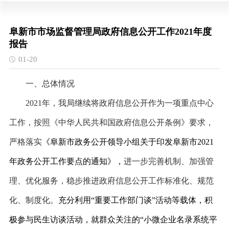
阜新市市场监督管理局政府信息公开工作2021年度
报告
01-20
一、总体情况
2021年，我局继续将政府信息公开作为一项重点中心
工作，按照《中华人民共和国政府信息公开条例》要求，
严格落实
《阜新市政务公开领导小组关于印发阜新市
2021
年政务公开工作要点的通知》，
进一步完善机制、加强管
理、优化服务，稳步推进政府信息公开工作标准化、规范
化、制度化。
充分利用
“重要工作部门谈”活动等载体，积
极参与民生访谈活动，就群众关注的“小微企业名录系统平