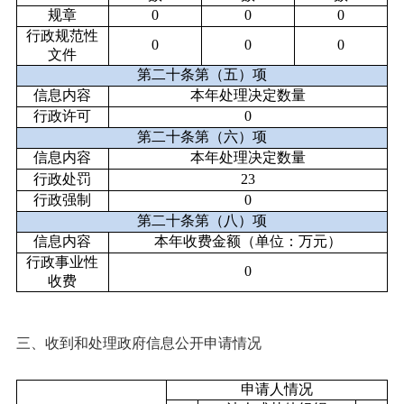
规章
0
0
0
行政规范性
0
0
0
文件
第二十条第（五）项
信息内容
本年处理决定数量
行政许可
0
第二十条第（六）项
信息内容
本年处理决定数量
行政处罚
23
行政强制
0
第二十条第（八）项
信息内容
本年收费金额（单位：万元）
行政事业性
0
收费
三、收到和处理政府信息公开申请情况
申请人情况