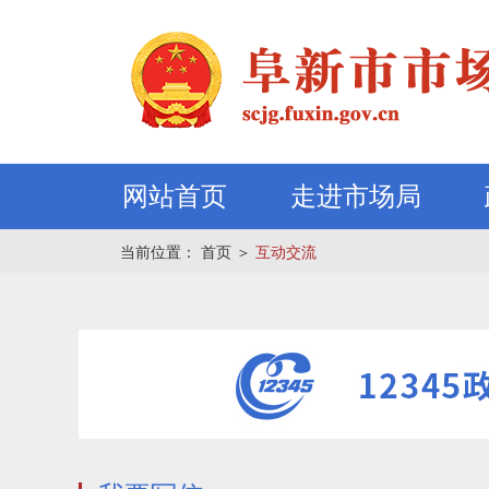
网站首页
走进市场局
当前位置：
首页
＞
互动交流