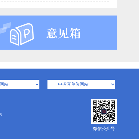
8
微信公众号