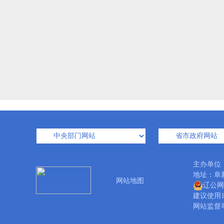
主办单位
地址：阜新市
网站地图
辽公网安
建议使用1
网站监督举报