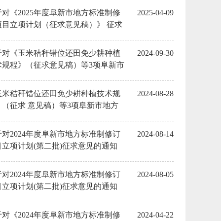
于对《2025年度阜新市地方标准制修
2025-04-09
项目立项计划（征求意见稿）》 征求
见的通知
于对《玉米秸秆错位还田免少耕种植
2024-09-30
术规程》（征求意见稿）等3项阜新市
方标准征求意见的反馈
玉米秸秆错位还田免少耕种植技术规
2024-08-28
》（征求 意见稿）等3项阜新市地方
准征求意见
于对2024年度阜新市地方标准制修订
2024-08-14
目立项计划(第二批)征求意见的通知
反馈
于对2024年度阜新市地方标准制修订
2024-08-05
目立项计划(第二批)征求意见的通知
于对《2024年度阜新市地方标准制修
2024-04-22