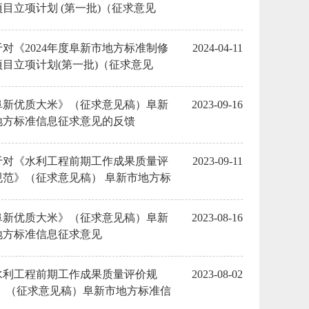
项目立项计划 (第一批)（征求意见
）》征求意见的通知意见的反馈
于对《2024年度阜新市地方标准制修
2024-04-11
项目立项计划(第一批)（征求意见
）》征求意见的通知
阜新优质大米》（征求意见稿）阜新
2023-09-16
地方标准信息征求意见的反馈
于对《水利工程前期工作成果质量评
2023-09-11
规范》（征求意见稿） 阜新市地方标
信息征求意见的反馈
阜新优质大米》（征求意见稿）阜新
2023-08-16
地方标准信息征求意见
水利工程前期工作成果质量评价规
2023-08-02
》 （征求意见稿）阜新市地方标准信
征求意见