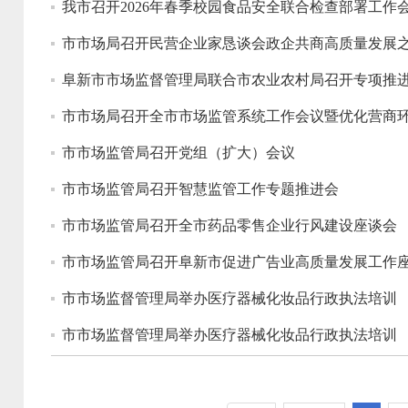
我市召开2026年春季校园食品安全联合检查部署工作
市市场局召开民营企业家恳谈会政企共商高质量发展
阜新市市场监督管理局联合市农业农村局召开专项推
市市场局召开全市市场监管系统工作会议暨优化营商环境
市市场监管局召开党组（扩大）会议
市市场监管局召开智慧监管工作专题推进会
市市场监管局召开全市药品零售企业行风建设座谈会
市市场监管局召开阜新市促进广告业高质量发展工作
市市场监督管理局举办医疗器械化妆品行政执法培训
市市场监督管理局举办医疗器械化妆品行政执法培训