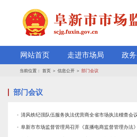
网站首页
走进市场局
政务
当前位置：
首页
＞
信息公开
＞
部门会议
部门会议
清风铁纪强队伍服务执法优营商全省市场执法稽查会
阜新市市场监督管理局召开《直播电商监督管理办法