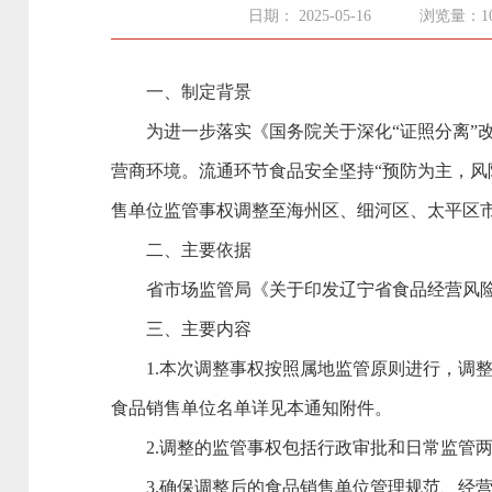
日期： 2025-05-16
浏览量：1
一、制定背景
为进一步落实《国务院关于深化“证照分离”改革
营商环境。流通环节食品安全坚持“预防为主，风
售单位监管事权调整至海州区、细河区、太平区
二、主要依据
省市场监管局《关于印发辽宁省食品经营风险管理
三、主要内容
1.本次调整事权按照属地监管原则进行，调整
食品销售单位名单详见本通知附件。
2.调整的监管事权包括行政审批和日常监管两
3.确保调整后的食品销售单位管理规范、经营