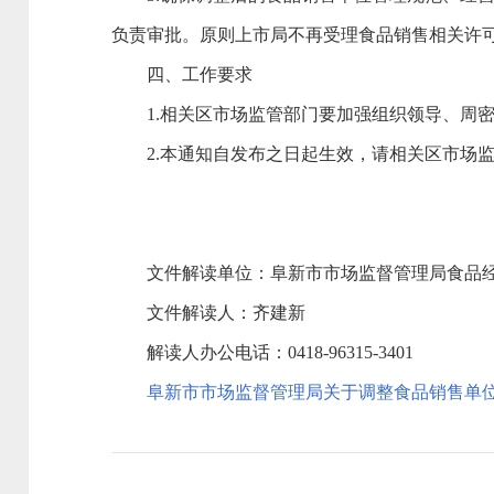
负责审批。原则上市局不再受理食品销售相关许
四、工作要求
1.相关区市场监管部门要加强组织领导、周密
2.本通知自发布之日起生效，请相关区市场监
文件解读单位：阜新市市场监督管理局食品
文件解读人：齐建新
解读人办公电话：0418-96315-3401
阜新市市场监督管理局关于调整食品销售单