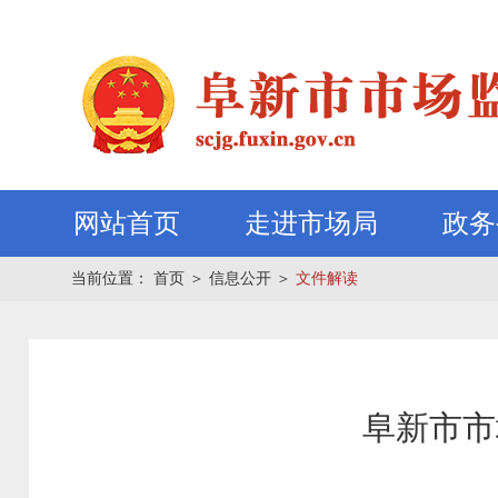
网站首页
走进市场局
政务
当前位置：
首页
＞
信息公开
＞
文件解读
阜新市市