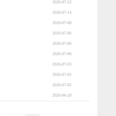
2026-07-23
2026-07-14
2026-07-08
2026-07-06
2026-07-06
2026-07-06
2026-07-03
2026-07-02
2026-07-02
2026-06-29