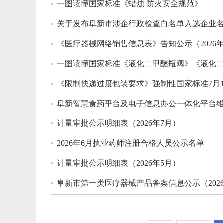
一图读懂国家标准《蜡烛 防火安全规范》
关于发布阜新市涉企行政检查白名单入选企业
《医疗器械网络销售信息表》告知公示（2026年
一图读懂国家标准《液化二甲醚瓶阀》《液化
《限制快递过度包装要求》强制性国家标准7月
阜新智慧食药平台及电子信息办公一体化平台
计量审批公示明细表（2026年7月）
2026年6月执业药师注册合格人员公示名单
计量审批公示明细表（2026年5月）
阜新市第一类医疗器械产品备案信息公示（202