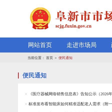
网站首页
走进市场局
当前位置：
首页
＞
便民通知
便民通知
《医疗器械网络销售信息表》告知公示（2026年
标准发布看智能床如何精准适配老人需求（附