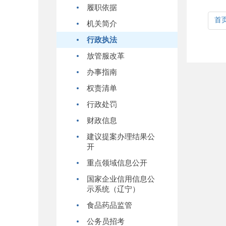
履职依据
首
机关简介
行政执法
放管服改革
办事指南
权责清单
行政处罚
财政信息
建议提案办理结果公
开
重点领域信息公开
国家企业信用信息公
示系统（辽宁）
食品药品监管
公务员招考