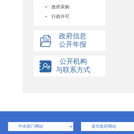
政府采购
行政许可
政府信息
公开年报
公开机构
与联系方式