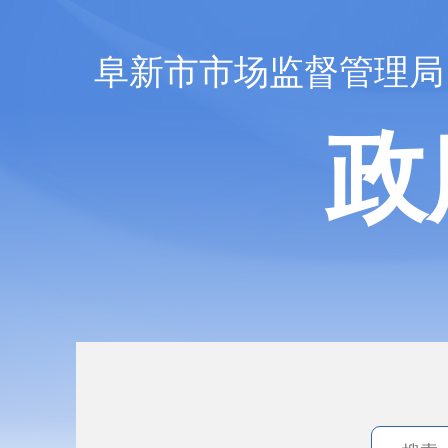
阜新市市场监督管理局
政