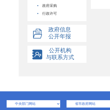
政府采购
行政许可
政府信息
公开年报
公开机构
与联系方式