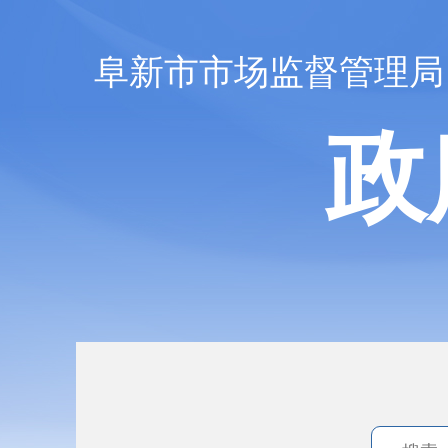
阜新市市场监督管理局
政