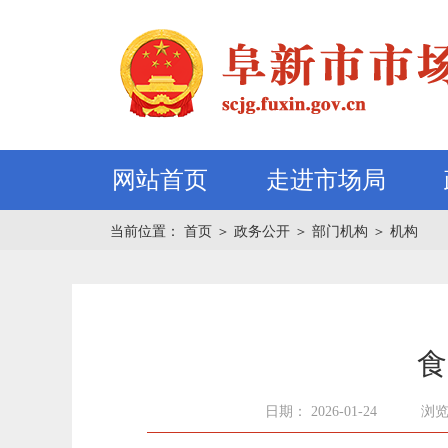
网站首页
走进市场局
当前位置：
首页
＞
政务公开
＞
部门机构
＞
机构
食
日期： 2026-01-24
浏览