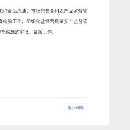
拟订食品流通、市场销售食用农产品监督管
查检验工作。组织食盐经营质量安全监督管
委托实施的审批、备案工作。
返回列表