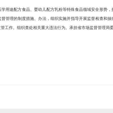
医学用途配方食品、婴幼儿配方乳粉等特殊食品领域安全形势，
监督管理的制度措施、办法，组织实施并指导开展监督检查和抽
监管工作。组织查处相关重大违法行为。承担省市场监督管理局