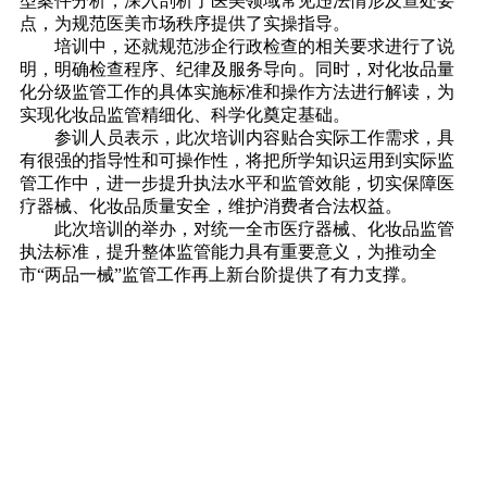
型案件分析，深入剖析了医美领域常见违法情形及查处要
点，为规范医美市场秩序提供了实操指导。
培训中，还就规范涉企行政检查的相关要求进行了说
明，明确检查程序、纪律及服务导向。同时，对化妆品量
化分级监管工作的具体实施标准和操作方法进行解读，为
实现化妆品监管精细化、科学化奠定基础。
参训人员表示，此次培训内容贴合实际工作需求，具
有很强的指导性和可操作性，将把所学知识运用到实际监
管工作中，进一步提升执法水平和监管效能，切实保障医
疗器械、化妆品质量安全，维护消费者合法权益。
此次培训的举办，对统一全市医疗器械、化妆品监管
执法标准，提升整体监管能力具有重要意义，为推动全
市“两品一械”监管工作再上新台阶提供了有力支撑。