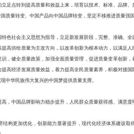
足点转到提高质量和效益上来，培育以技术、标准、品牌、
中国质量转变、中国产品向中国品牌转变，坚定不移推进质量强
色社会主义思想为指导，立足新发展阶段，完整、准确、全
以提高供给质量为主攻方向，以改革创新为根本动力，以满足人
意识，健全质量政策，加强全面质量管理，促进质量变革创新，
力提高经济发展质量效益，着力提高全民质量素养，积极对接国
实现中华民族伟大复兴的中国梦提供质量支撑。
提高，中国品牌影响力稳步提升，人民群众质量获得感、满意度
构更加优化，创新能力显著提升，现代化经济体系建设取得