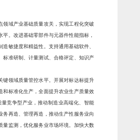
点领域产业基础质量攻关，实现工程化突破
水平。改进基础零部件与元器件性能指标，
制造敏捷度和精益性。支持通用基础软件、
、标准研制、计量测试、合格评定、知识产
关键领域质量管控水平。开展对标达标提升
造和标准化生产，全面提升农业生产质量效
质量竞争型产业，推动制造业高端化、智能
业务再造、管理再造，推动生产性服务业向
质量监测，优化服务业市场环境。加快大数