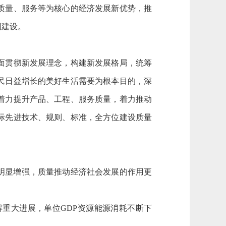
质量、服务等为核心的经济发展新优势，推
国建设。
面贯彻新发展理念，构建新发展格局，统筹
民日益增长的美好生活需要为根本目的，深
着力提升产品、工程、服务质量，着力推动
际先进技术、规则、标准，全方位建设质量
明显增强，质量推动经济社会发展的作用更
重大进展，单位GDP资源能源消耗不断下