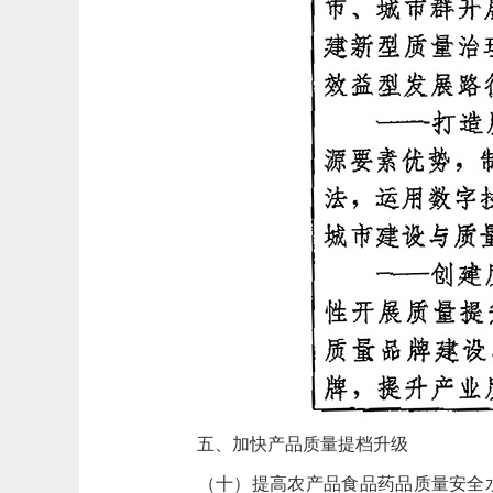
五、加快产品质量提档升级
（十）提高农产品食品药品质量安全水平