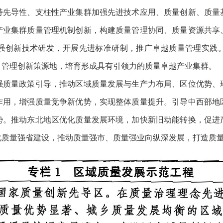
导性、支柱性产业集群加强先进技术应用、质量创新、质量
产业集群质量管理机制创新，构建质量管理协同、质量资源共享
强创新技术研发，开展先进标准研制，推广卓越质量管理实践
、管理创新策源地，培育形成具有引领力的质量卓越产业集群。
量政策引导，推动区域质量发展与生产力布局、区位优势、
作用，增强质量竞争新优势，实现整体质量提升。引导中西部地
势。推动东北地区优化质量发展环境，加快新旧动能转换，促进
化质量强省建设，推动质量强市、质量强业向纵深发展，打造质