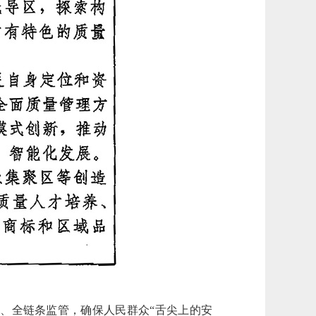
、全链条监管，确保人民群众“舌尖上的安