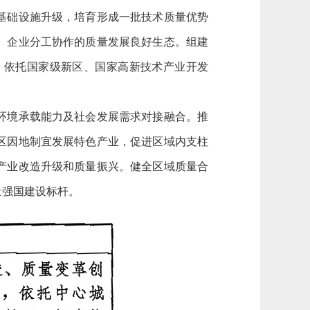
基础设施升级，培育形成一批技术质量优势
、企业分工协作的质量发展良好生态。组建
。依托国家级新区、国家高新技术产业开发
环境承载能力及社会发展需求对接融合。推
区因地制宜发展特色产业，促进区域内支柱
产业改造升级和质量振兴。健全区域质量合
量强国建设标杆。