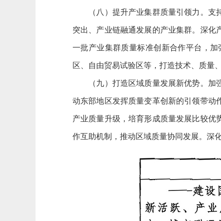
（八）提升产业集群质量引领力。支持先
突出、产业链融通发展的产业集群。深化
一批产业集群质量标准创新合作平台，加
区、自由贸易试验区等，打造技术、质量
（九）打造区域质量发展新优势。加强质
动东部地区发挥质量变革创新的引领带动
产业质量升级，培育形成质量发展比较优
作互助机制，推动区域质量协同发展。深