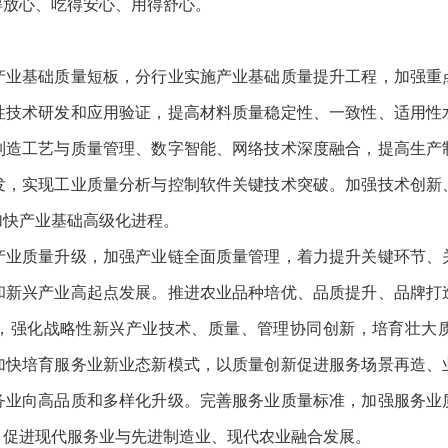
得放心、吃得安心、用得舒心。
基础质量短板，分行业实施产业基础质量提升工程，加强重
性技术研发和应用验证，提高材料质量稳定性、一致性、适用性
制造工艺与质量管理、数字智能、网络技术深度融合，提高生产
发，实现工业质量分析与控制软件关键技术突破。加强技术创新
加快产业基础高级化进程。
质量升级，加强产业链全面质量管理，着力提升关键环节、
和新兴产业高起点发展。推进农业品种培优、品质提升、品牌打
，强化战略性新兴产业技术、质量、管理协同创新，培育壮大
加快培育服务业新业态新模式，以质量创新促进服务场景再造、
务业向高品质和多样化升级。完善服务业质量标准，加强服务业
，促进现代服务业与先进制造业、现代农业融合发展。