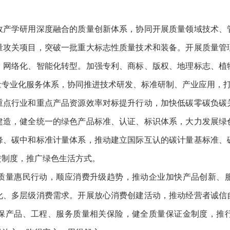
学研用深度融合的质量创新体系，协同开展质量领域技术、
量攻关项目，突破一批重大标志性质量技术和装备。开展质量管
、网络化、智能化转型。加强专利、商标、版权、地理标志、植
量专业化服务体系，协同推进技术研发、标准研制、产业应用，
行业和重点产品资源效率对标提升行动，加快低碳零碳负碳
建造，健全统一的绿色产品标准、认证、标识体系，大力发展绿
峰、碳中和标准计量体系，推动建立国际互认的碳计量基标准、
进制度，推广绿色生活方式。
量惠民行动，顺应消费升级趋势，推动企业加快产品创新、服
化、多层级消费需求。开展放心消费创建活动，推动经营者诚信
保产品、工程、服务质量相关保险，健全质量保证金制度，推