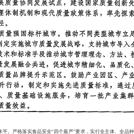
。严格落实食品安全“四个最严”要求，实行全主体、全品种