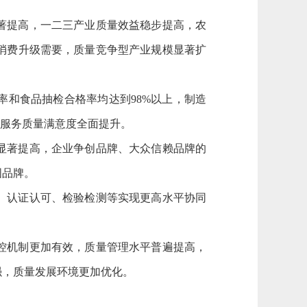
著提高，一二三产业质量效益稳步提高，农
消费升级需要，质量竞争型产业规模显著扩
和食品抽检合格率均达到98%以上，制造
，服务质量满意度全面提升。
显著提高，企业争创品牌、大众信赖品牌的
国品牌。
、认证认可、检验检测等实现更高水平协同
控机制更加有效，质量管理水平普遍提高，
强，质量发展环境更加优化。