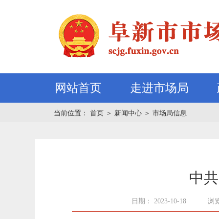
网站首页
走进市场局
当前位置：
首页
＞
新闻中心
＞
市场局信息
中共
日期： 2023-10-18
浏览