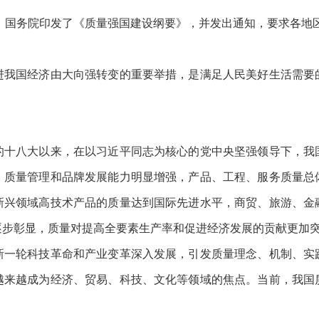
、国务院印发了《质量强国建设纲要》，并发出通知，要求各地
国经济由大向强转变的重要举措，是满足人民美好生活需要
八大以来，在以习近平同志为核心的党中央坚强领导下，我
，质量管理和品牌发展能力明显增强，产品、工程、服务质量总
新兴领域高技术产品的质量达到国际先进水平，商贸、旅游、金
逐步彰显，质量对提高全要素生产率和促进经济发展的贡献更加
轮科技革命和产业变革深入发展，引发质量理念、机制、实
越来越成为经济、贸易、科技、文化等领域的焦点。当前，我国