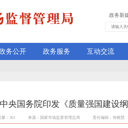
政务新
政务公开
政务服务
互动交流
中央国务院印发《质量强国建设
量：361
来源：国家市场监督管理总局
责任编辑：张晓慧