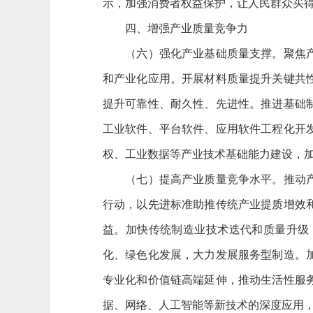
示，加强消费者权益保护，让人民群众买
四、增强产业质量竞争力
（六）强化产业基础质量支撑。聚焦产业
和产业化应用。开展材料质量提升关键共
提升可靠性、耐久性、先进性。推进基础
工业软件、平台软件、应用软件工程化开
权、工业数据等产业技术基础能力建设，
（七）提高产业质量竞争水平。推动产业
行动，以先进标准助推传统产业提质增效
益。加快传统制造业技术迭代和质量升级
化、绿色化发展，大力发展服务型制造。
专业化和价值链高端延伸，推动生活性服
据、网络、人工智能等新技术的深度应用