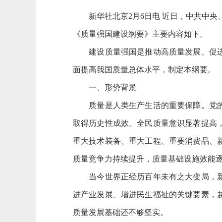
新华社北京2月6日电 近日，中共中央
《质量强国建设纲要》主要内容如下。
建设质量强国是推动高质量发展、促进我
面提高我国质量总体水平，制定本纲要。
一、形势背景
质量是人类生产生活的重要保障。党的十
取得历史性成效。全民质量意识显著提高
重大技术装备、重大工程、重要消费品、
质量竞争力持续提升，质量基础设施效能
当今世界正经历百年未有之大变局，新一
进产业发展、增进民生福祉的关键要素，
质量发展基础还不够坚实。