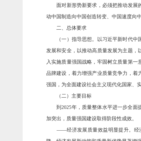
面对新形势新要求，必须把推动发展的立
动中国制造向中国创造转变、中国速度向
二、总体要求
（一）指导思想。以习近平新时代中国特
发展和安全，以推动高质量发展为主题，
入实施质量强国战略，牢固树立质量第一
品牌建设，着力增强产业质量竞争力，着
强国，为全面建设社会主义现代化国家、
（二）主要目标
到2025年，质量整体水平进一步全面
加突出，质量强国建设取得阶段性成效。
——经济发展质量效益明显提升。经济结