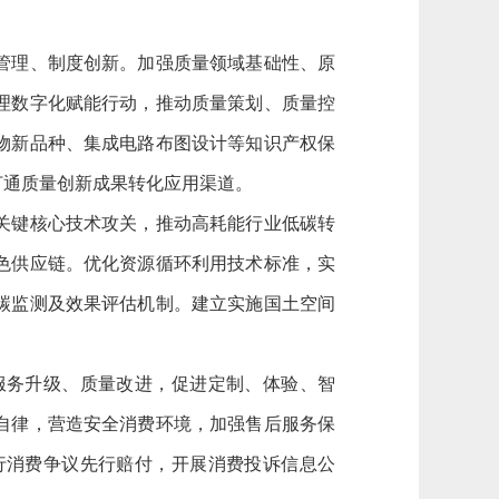
管理、制度创新。加强质量领域基础性、原
理数字化赋能行动，推动质量策划、质量控
物新品种、集成电路布图设计等知识产权保
打通质量创新成果转化应用渠道。
关键核心技术攻关，推动高耗能行业低碳转
色供应链。优化资源循环利用技术标准，实
碳监测及效果评估机制。建立实施国土空间
务升级、质量改进，促进定制、体验、智
自律，营造安全消费环境，加强售后服务保
行消费争议先行赔付，开展消费投诉信息公