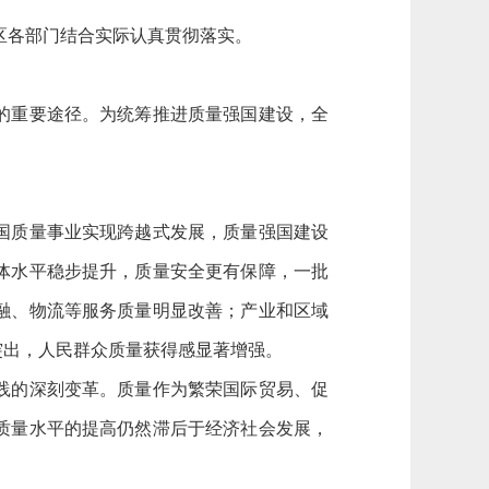
区各部门结合实际认真贯彻落实。
的重要途径。为统筹推进质量强国建设，全
国质量事业实现跨越式发展，质量强国建设
体水平稳步提升，质量安全更有保障，一批
融、物流等服务质量明显改善；产业和区域
突出，人民群众质量获得感显著增强。
践的深刻变革。质量作为繁荣国际贸易、促
质量水平的提高仍然滞后于经济社会发展，