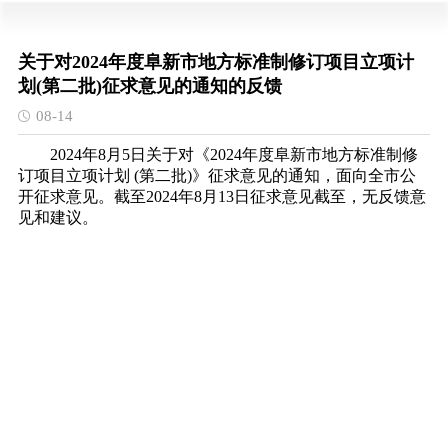
关于对2024年度阜新市地方标准制修订项目立项计
划(第二批)征求意见的通知的反馈
08-14
2024年8月5日关于对《2024年度阜新市地方标准制修
订项目立项计划 (第二批)》征求意见的通知，面向全市公
开征求意见。截至2024年8月13日征求意见截至，无反馈意
见和建议。