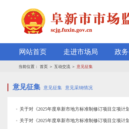
网站首页
走进市场局
政务
当前位置：
首页
＞
互动交流
＞
意见征集
意见征集
意见征集
意见采纳情况
关于对《2025年度阜新市地方标准制修订项目立项计
关于对《2025年度阜新市地方标准制修订项目立项计