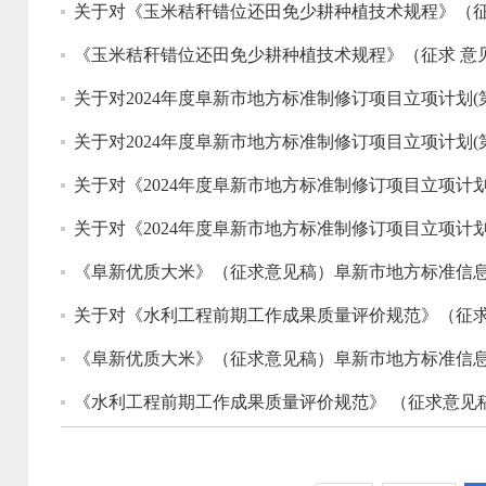
关于对《玉米秸秆错位还田免少耕种植技术规程》（征
《玉米秸秆错位还田免少耕种植技术规程》（征求 意
关于对2024年度阜新市地方标准制修订项目立项计划
关于对2024年度阜新市地方标准制修订项目立项计划(
关于对《2024年度阜新市地方标准制修订项目立项计
关于对《2024年度阜新市地方标准制修订项目立项计
《阜新优质大米》（征求意见稿）阜新市地方标准信
关于对《水利工程前期工作成果质量评价规范》（征求
《阜新优质大米》（征求意见稿）阜新市地方标准信
《水利工程前期工作成果质量评价规范》 （征求意见