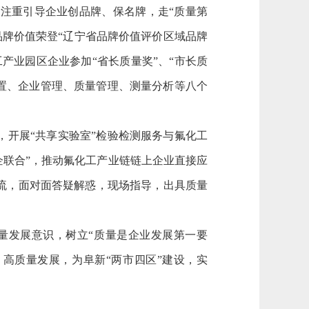
注重引导企业创品牌、保名牌，走“质量第
的品牌价值荣登“辽宁省品牌价值评价区域品牌
产业园区企业参加“省长质量奖”、“市长质
置、企业管理、质量管理、测量分析等八个
开展“共享实验室”检验检测服务与氟化工
企联合”，推动氟化工产业链链上企业直接应
流，面对面答疑解惑，现场指导，出具质量
发展意识，树立“质量是企业发展第一要
高质量发展，为阜新“两市四区”建设，实