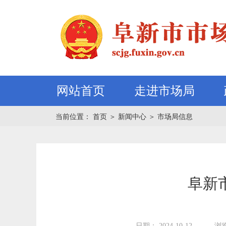
网站首页
走进市场局
当前位置：
首页
＞
新闻中心
＞
市场局信息
阜新
日期： 2024-10-12
浏览