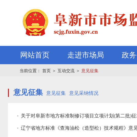
网站首页
走进市场局
政务
当前位置：
首页
＞
互动交流
＞
意见征集
意见征集
意见征集
意见采纳情况
关于对阜新市地方标准制修订项目立项计划(第二批)
辽宁省地方标准《查海油松（造型松）技术规程》意