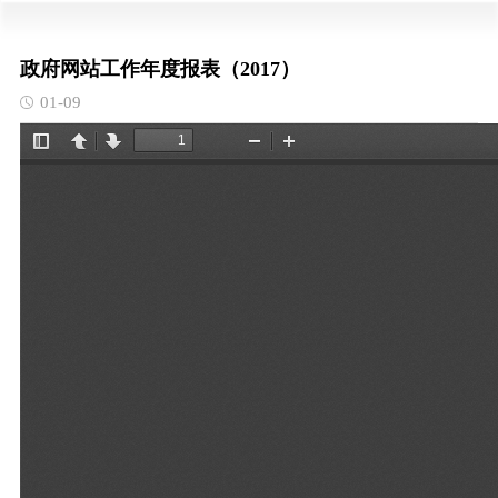
政府网站工作年度报表（2017）
01-09