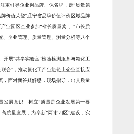
注重引导企业创品牌、保名牌，走“质量第
的品牌价值荣登“辽宁省品牌价值评价区域品牌
产业园区企业参加“省长质量奖”、“市长质
置、企业管理、质量管理、测量分析等八个
开展“共享实验室”检验检测服务与氟化工
企联合”，推动氟化工产业链链上企业直接应
流，面对面答疑解惑，现场指导，出具质量
发展意识，树立“质量是企业发展第一要
高质量发展，为阜新“两市四区”建设，实