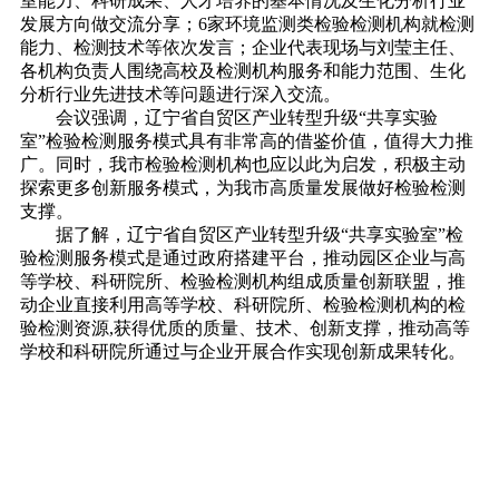
室能力、科研成果、人才培养的基本情况及生化分析行业
发展方向做交流分享；6家环境监测类检验检测机构就检测
能力、检测技术等依次发言；企业代表现场与刘莹主任、
各机构负责人围绕高校及检测机构服务和能力范围、生化
分析行业先进技术等问题进行深入交流。
会议强调，辽宁省自贸区产业转型升级“共享实验
室”检验检测服务模式具有非常高的借鉴价值，值得大力推
广。同时，我市检验检测机构也应以此为启发，积极主动
探索更多创新服务模式，为我市高质量发展做好检验检测
支撑。
据了解，辽宁省自贸区产业转型升级“共享实验室”检
验检测服务模式是通过政府搭建平台，推动园区企业与高
等学校、科研院所、检验检测机构组成质量创新联盟，推
动企业直接利用高等学校、科研院所、检验检测机构的检
验检测资源,获得优质的质量、技术、创新支撑，推动高等
学校和科研院所通过与企业开展合作实现创新成果转化。