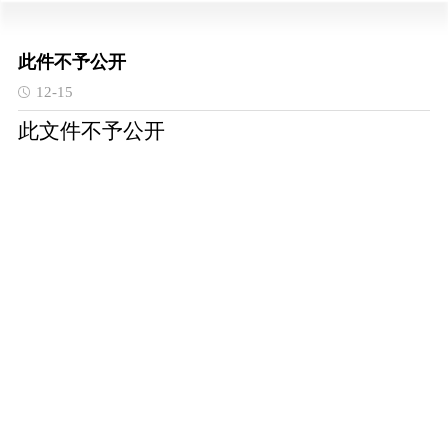
此件不予公开
12-15
此文件不予公开