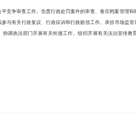
公平竞争审查工作。负责行政处罚案件的审查、卷宗档案管理和
或参与有关行政复议、行政应诉和行政赔偿工作。承担市场监管
作。协调执法部门开展有关衔接工作。组织开展有关法治宣传教