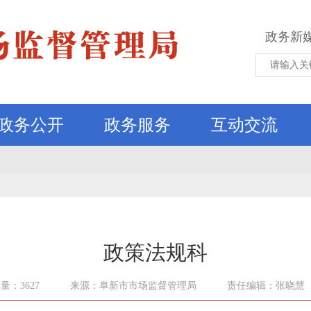
政务新
政务公开
政务服务
互动交流
政策法规科
量：3627
来源：阜新市市场监督管理局
责任编辑：张晓慧