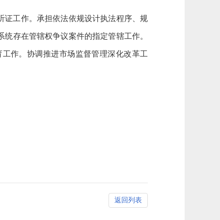
听证工作。承担依法依规设计执法程序、规
系统存在管辖权争议案件的指定管辖工作。
育工作。协调推进市场监督管理深化改革工
返回列表