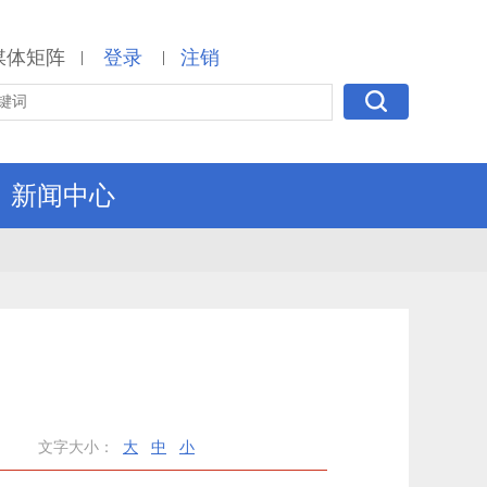
媒体矩阵
登录
注销
|
|
新闻中心
文字大小：
大
中
小