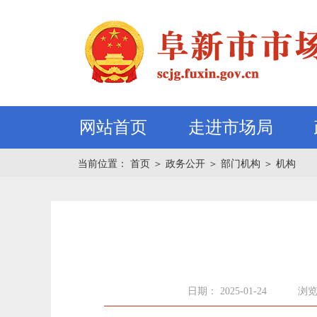
网站首页
走进市场局
当前位置：
首页
＞
政务公开
＞
部门机构
＞
机构
日期： 2025-01-24
浏览