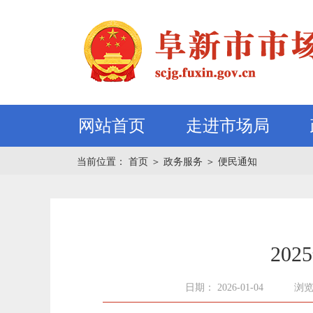
网站首页
走进市场局
当前位置：
首页
＞
政务服务
＞
便民通知
20
日期： 2026-01-04
浏览