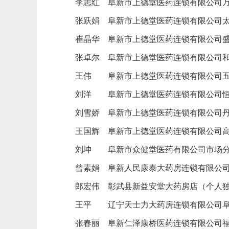
李志红
阜新市上德堂医药连锁有限公司
张跃娟
阜新市上德堂医药连锁有限公司
崔晶华
阜新市上德堂医药连锁有限公司
张卓尔
阜新市上德堂医药连锁有限公司
王伟
阜新市上德堂医药连锁有限公司
刘洋
阜新市上德堂医药连锁有限公司
刘雪娇
阜新市上德堂医药连锁有限公司
王国辉
阜新市上德堂医药连锁有限公司
刘坤
阜新市众健堂医药有限公司市场
曾素娟
阜新人民康泰大药房连锁有限公
郎宏伟
彰武县新益安堂大药房店（个人
王平
辽宁天士力大药房连锁有限公司
张春丽
阜新仁泽康桥医药连锁有限公司