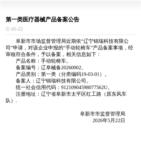
第一类医疗器械产品备案公告
05-22
阜新市市场监督管理局近期依“辽宁锦瑞科技有限公
司”申请，对该企业申报的“手动轮椅车”产品备案事项，经
审核符合条件，予以备案，相关信息如下：
产品名称：手动轮椅车。
备案编号：辽阜械备20260002。
产品类别：第一类（分类编码19-03-01）。
备案人：辽宁锦瑞科技有限公司。
统一社会信用代码：91210904598077562U。
注册地址：辽宁省阜新市太平区红工路（原东风车
队）.
阜新市市监督管理局
2026年5月22日