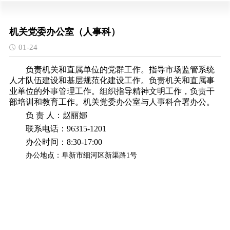
机关党委办公室（人事科）
01-24
负责机关和直属单位的党群工作。指导市场监管系统
人才队伍建设和基层规范化建设工作。负责机关和直属事
业单位的外事管理工作。组织指导精神文明工作，负责干
部培训和教育工作。机关党委办公室与人事科合署办公。
负 责 人：赵丽娜
联系电话：
96315-1201
办公时间：
8:30-17:00
办公地点：阜新市细河区新渠路
1号