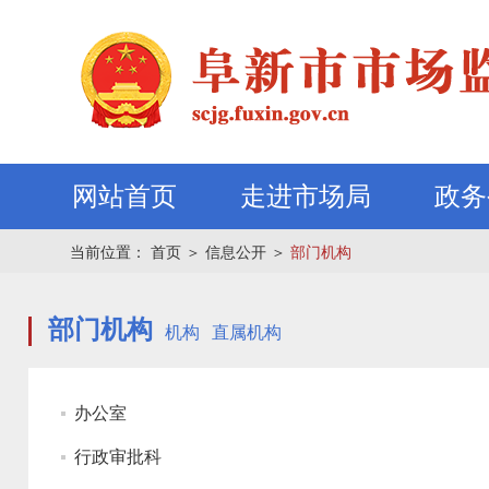
网站首页
走进市场局
政务
当前位置：
首页
＞
信息公开
＞
部门机构
部门机构
机构
直属机构
办公室
行政审批科