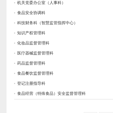
机关党委办公室（人事科）
食品安全协调科
科技财务科（智慧监管指挥中心）
知识产权管理科
化妆品监督管理科
医疗器械监督管理科
药品监督管理科
食品餐饮监督管理科
登记注册指导科
食品经营（特殊食品）安全监督管理科